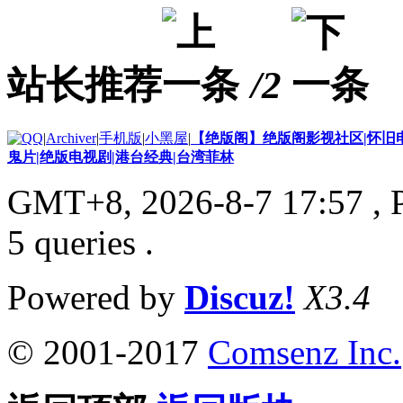
站长推荐
/2
|
Archiver
|
手机版
|
小黑屋
|
【绝版阁】绝版阁影视社区|怀旧电
鬼片|绝版电视剧|港台经典|台湾菲林
GMT+8, 2026-8-7 17:57
, 
5 queries .
Powered by
Discuz!
X3.4
© 2001-2017
Comsenz Inc.