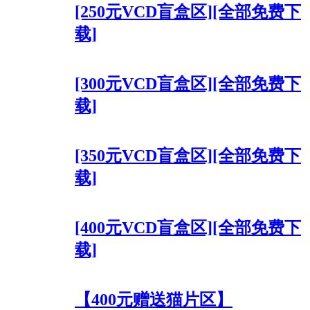
[250元VCD盲盒区][全部免费下
载]
[300元VCD盲盒区][全部免费下
载]
[350元VCD盲盒区][全部免费下
载]
[400元VCD盲盒区][全部免费下
载]
【400元赠送猫片区】