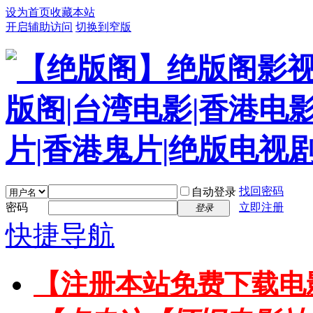
设为首页
收藏本站
开启辅助访问
切换到窄版
找回密码
自动登录
密码
立即注册
登录
快捷导航
【注册本站免费下载电