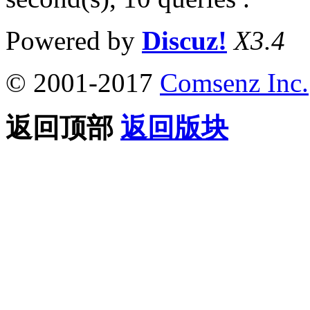
Powered by
Discuz!
X3.4
© 2001-2017
Comsenz Inc.
返回顶部
返回版块