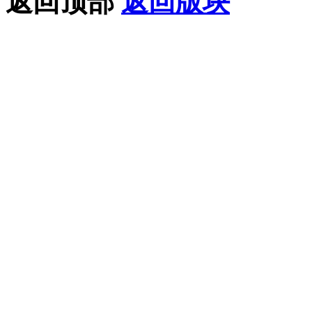
返回顶部
返回版块